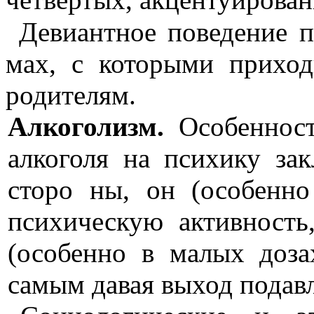
Девиантное
поведение п
мах, с которыми приход
родите­лям.
Алкоголизм.
Особенност
алкоголя на психику зак
сторо
ны
, он (особенно
психическую активность
(особенно в малых доза
самым давая выход подав