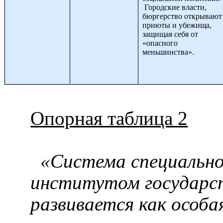
Городские власти,
бюргерство открывают
приюты и убежища,
защищая себя от
«опасного
меньшинства».
Опорная таблица 2
«Система специальног
институтом государст
развивается как особ