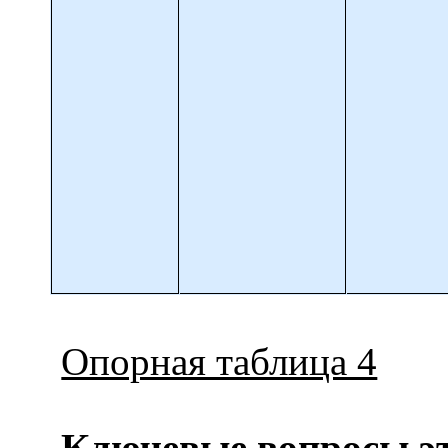
Опорная таблица 4
Ключевые вопросы э